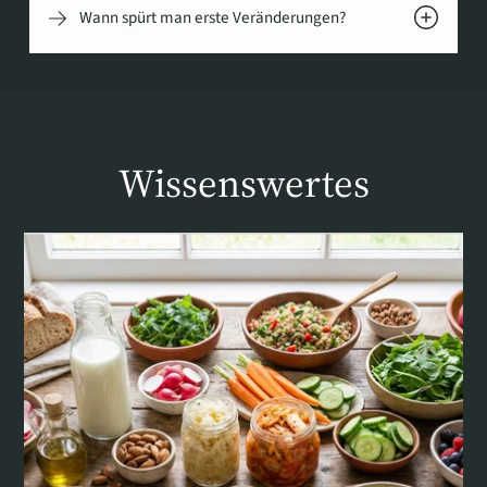
Wann spürt man erste Veränderungen?
Wissenswertes