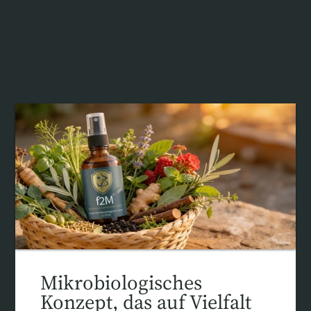
Mikrobiologisches
Konzept, das auf Vielfalt