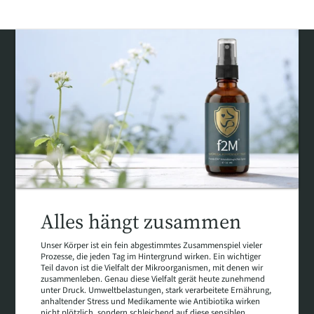
Alles hängt zusammen
Unser Körper ist ein fein abgestimmtes Zusammenspiel vieler
Prozesse, die jeden Tag im Hintergrund wirken. Ein wichtiger
Teil davon ist die Vielfalt der Mikroorganismen, mit denen wir
zusammenleben. Genau diese Vielfalt gerät heute zunehmend
unter Druck. Umweltbelastungen, stark verarbeitete Ernährung,
anhaltender Stress und Medikamente wie Antibiotika wirken
nicht plötzlich, sondern schleichend auf diese sensiblen