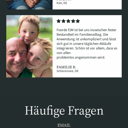
Kiel, DE
Foerde f2M ist bei uns inzwischen fester
Bestandteil im Familienalltag. Die
Anwendung ist unkompliziert und lässt
sich gut in unsere täglichen Abläufe
integrieren. Schön ist vor allem, dass es
von allen
problemlos angenommen wird.
FAMILIE B.
Schierensee, DE
Häufige Fragen
EMAIL