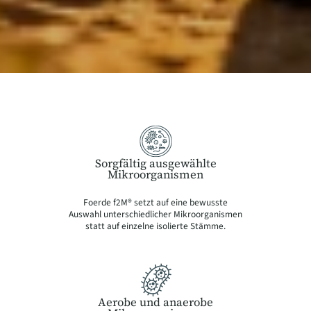
Sorgfältig ausgewählte
Mikroorganismen
Foerde f2M® setzt auf eine bewusste
Auswahl unterschiedlicher Mikroorganismen
statt auf einzelne isolierte Stämme.
Aerobe und anaerobe