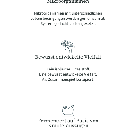
Mikroorganismen
Mikroorganismen mit unterschiedlichen
Lebensbedingungen werden gemeinsam als
System gedacht und eingesetzt.
Bewusst entwickelte Vielfalt
Kein isolierter Einzelstoff.
Eine bewusst entwickelte Vielfalt.
Als Zusammenspiel konzipiert.
Fermentiert auf Basis von
Kräuterauszügen