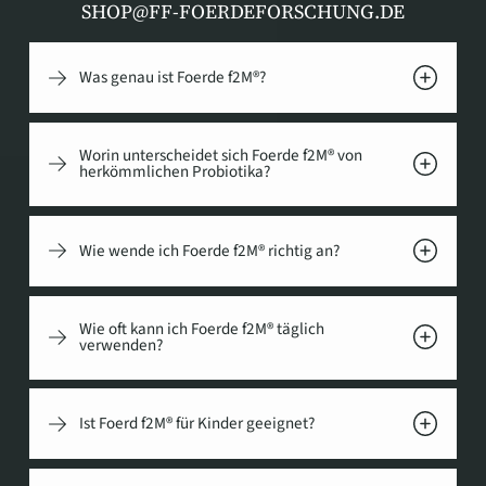
SHOP@FF-FOERDEFORSCHUNG.DE
Was genau ist Foerde f2M®?
Worin unterscheidet sich Foerde f2M® von
herkömmlichen Probiotika?
Wie wende ich Foerde f2M® richtig an?
Wie oft kann ich Foerde f2M® täglich
verwenden?
Ist Foerd f2M® für Kinder geeignet?