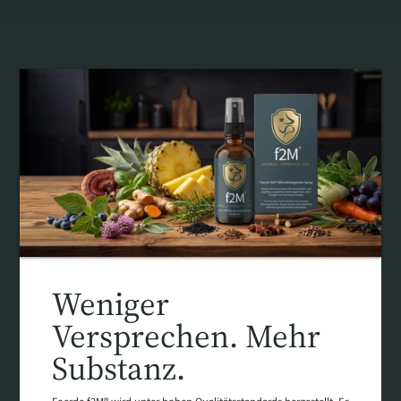
Weniger
Versprechen. Mehr
Substanz.