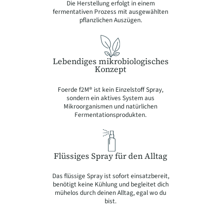
Die Herstellung erfolgt in einem
fermentativen Prozess mit ausgewählten
pflanzlichen Auszügen.
Lebendiges mikrobiologisches
Konzept
Foerde f2M® ist kein Einzelstoff Spray,
sondern ein aktives System aus
Mikroorganismen und natürlichen
Fermentationsprodukten.
Flüssiges Spray für den Alltag
Das flüssige Spray ist sofort einsatzbereit,
benötigt keine Kühlung und begleitet dich
mühelos durch deinen Alltag, egal wo du
bist.