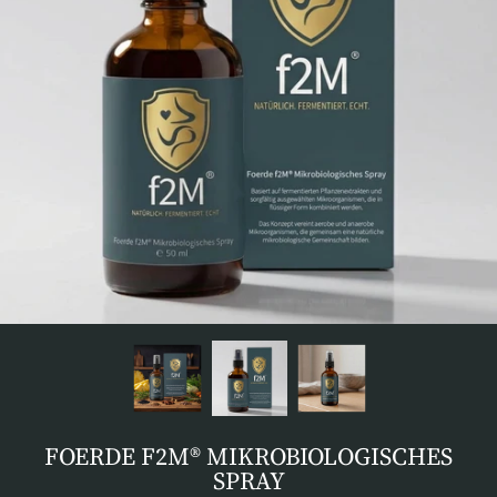
FOERDE F2M® MIKROBIOLOGISCHES
SPRAY