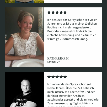
Ich benutze das Spray schon seit vielen
Jahren und es ist aus meiner täglichen
Routine nicht mehr wegzudenken.
Besonders angenehm finde ich die
einfache Anwendung und die für mich
stimmige Zusammensetzumng.
KATHARINA H.
London, UK
Ich verwende das Spray schon seit
vielen Jahren. Über die Zeit habe ich
mich intensiv mit Foerde f2M und den
dahinter stehenden Ansätzen
auseinander gesetzt und die mikrobielle
Zusammensetzung fügt sich für mich