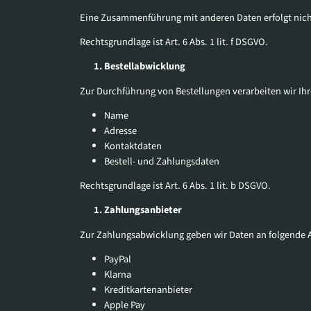
Eine Zusammenführung mit anderen Daten erfolgt nich
Rechtsgrundlage ist Art. 6 Abs. 1 lit. f DSGVO.
Bestellabwicklung
Zur Durchführung von Bestellungen verarbeiten wir I
Name
Adresse
Kontaktdaten
Bestell- und Zahlungsdaten
Rechtsgrundlage ist Art. 6 Abs. 1 lit. b DSGVO.
Zahlungsanbieter
Zur Zahlungsabwicklung geben wir Daten an folgende A
PayPal
Klarna
Kreditkartenanbieter
Apple Pay