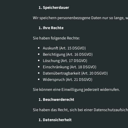
Speicherdauer
Wir speichern personenbezogene Daten nur so lange, wie
Ihre Rechte
Sie haben folgende Rechte:
Auskunft (Art. 15 DSGVO)
Berichtigung (Art. 16 DSGVO)
Löschung (Art. 17 DSGVO)
Einschränkung (Art. 18 DSGVO)
Datenübertragbarkeit (Art. 20 DSGVO)
Widerspruch (Art. 21 DSGVO)
Sie können eine Einwilligung jederzeit widerrufen.
Beschwerderecht
Sie haben das Recht, sich bei einer Datenschutzaufsi
Datensicherheit