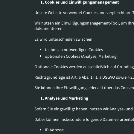
Cookies und Einwilligungsmanagement
Unsere Website verwendet Cookies und vergleichbare 
Wir nutzen ein Einwilligungsmanagement-Tool, um Ihr
dokumentieren.
Es wird unterschieden zwischen:
technisch notwendigen Cookies
optionalen Cookies (Analyse, Marketing)
Optionale Cookies werden ausschließlich auf Grundlage
Rechtsgrundlage ist Art. 6 Abs. 1 lit. a DSGVO sowie § 
Sie können Ihre Einwilligung jederzeit über das Consen
Analyse und Marketing
Sofern Sie eingewilligt haben, nutzen wir Analyse- un
Dabei können insbesondere folgende Daten verarbeite
IP-Adresse