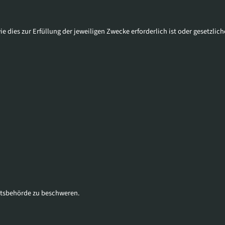
 dies zur Erfüllung der jeweiligen Zwecke erforderlich ist oder gesetzli
chtsbehörde zu beschweren.