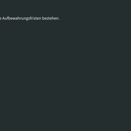
che Aufbewahrungsfristen bestehen.