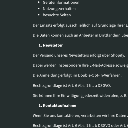
Geräteinformationen
Nutzungsverhalten
besuchte Seiten
Der Einsatz erfolgt ausschließlich auf Grundlage Ihrer E
Die Daten können auch an Anbieter in Drittländern übe
Newsletter
Der Versand unseres Newsletters erfolgt über Shopify.
Dabei werden insbesondere Ihre E-Mail-Adresse sowie gg
Die Anmeldung erfolgt im Double-Opt-in-Verfahren.
Rechtsgrundlage ist Art. 6 Abs. 1 lit. a DSGVO.
Sie können Ihre Einwilligung jederzeit widerrufen, z. 
Kontaktaufnahme
Wenn Sie uns kontaktieren, verarbeiten wir Ihre Daten 
Rechtsgrundlage ist Art. 6 Abs. 1 lit. b DSGVO oder Art. 6