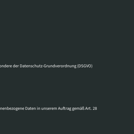
esondere der Datenschutz-Grundverordnung (DSGVO)
sonenbezogene Daten in unserem Auftrag gemäß Art. 28