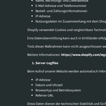
Name, Rechnungs- und Lieferadresse
E-Mail-Adresse und Telefonnummer
Bestell- und Zahlungsinformationen
IP-Adresse
Nutzungsdaten im Zusammenhang mit dem Sho
Shopify verwendet Cookies und vergleichbare Technol
Eine Datenübermittlung kann auch in Drittländer erfol
Trotz dieser Maßnahmen kann nicht ausgeschlossen wer
Weitere Informationen:
https://www.shopify.com/leg
Server-Logfiles
Beim Aufruf unserer Website werden automatisch Infor
IP-Adresse
Datum und Uhrzeit
Browsertyp und Betriebssystem
Referrer-URL
Diese Daten dienen der technischen Stabilität und Sich