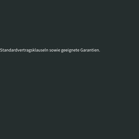
 Standardvertragsklauseln sowie geeignete Garantien.