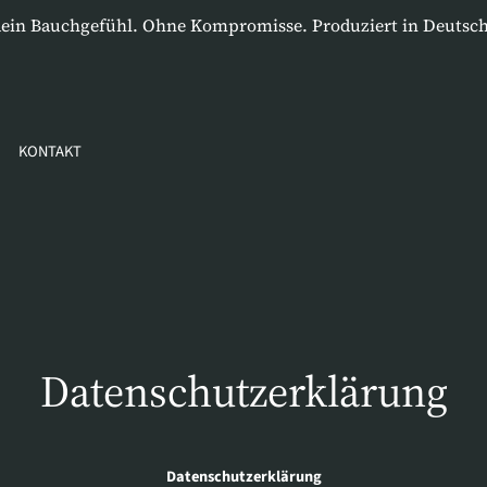
dein Bauchgefühl. Ohne Kompromisse. Produziert in Deutsch
KONTAKT
Datenschutzerklärung
Datenschutzerklärung