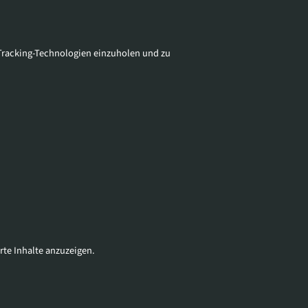
Tracking-Technologien einzuholen und zu
rte Inhalte anzuzeigen.