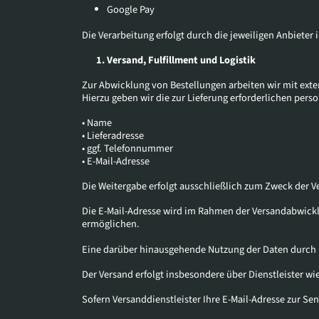
Google Pay
Die Verarbeitung erfolgt durch die jeweiligen Anbieter
Versand, Fulfillment und Logistik
Zur Abwicklung von Bestellungen arbeiten wir mit ext
Hierzu geben wir die zur Lieferung erforderlichen pers
• Name
• Lieferadresse
• ggf. Telefonnummer
• E-Mail-Adresse
Die Weitergabe erfolgt ausschließlich zum Zweck der Ve
Die E-Mail-Adresse wird im Rahmen der Versandabwickl
ermöglichen.
Eine darüber hinausgehende Nutzung der Daten durch u
Der Versand erfolgt insbesondere über Dienstleister wi
Sofern Versanddienstleister Ihre E-Mail-Adresse zur 