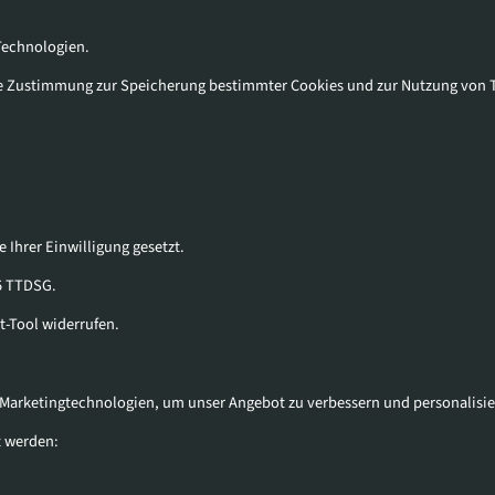
Technologien.
e Zustimmung zur Speicherung bestimmter Cookies und zur Nutzung von 
 Ihrer Einwilligung gesetzt.
25 TTDSG.
t-Tool widerrufen.
d Marketingtechnologien, um unser Angebot zu verbessern und personalisie
t werden: