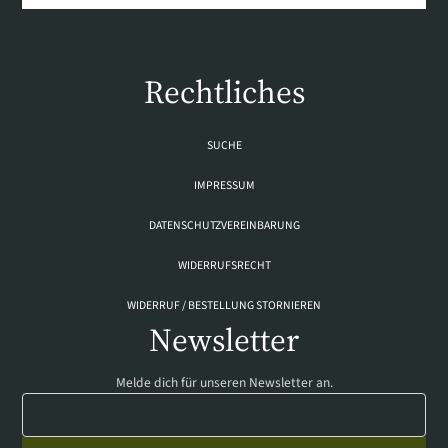
Rechtliches
SUCHE
IMPRESSUM
DATENSCHUTZVEREINBARUNG
WIDERRUFSRECHT
WIDERRUF / BESTELLUNG STORNIEREN
Newsletter
Melde dich für unseren Newsletter an.